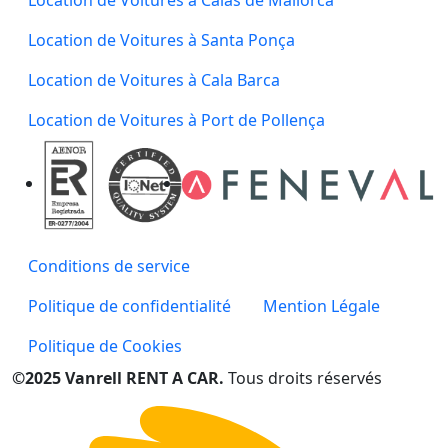
Location de Voitures à Santa Ponça
Location de Voitures à Cala Barca
Location de Voitures à Port de Pollença
Conditions de service
Politique de confidentialité
Mention Légale
Politique de Cookies
©2025 Vanrell RENT A CAR.
Tous droits réservés