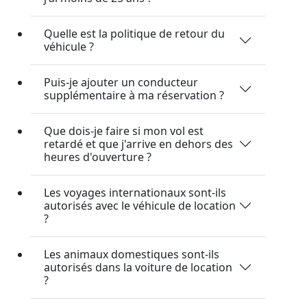
Quelle est la politique de retour du
véhicule ?
Puis-je ajouter un conducteur
supplémentaire à ma réservation ?
Que dois-je faire si mon vol est
retardé et que j'arrive en dehors des
heures d'ouverture ?
Les voyages internationaux sont-ils
autorisés avec le véhicule de location
?
Les animaux domestiques sont-ils
autorisés dans la voiture de location
?