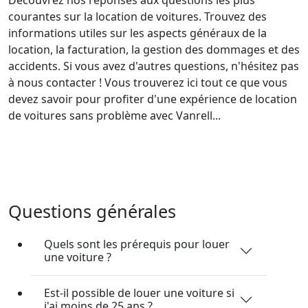
courantes sur la location de voitures. Trouvez des
informations utiles sur les aspects généraux de la
location, la facturation, la gestion des dommages et des
accidents. Si vous avez d'autres questions, n'hésitez pas
à nous contacter ! Vous trouverez ici tout ce que vous
devez savoir pour profiter d'une expérience de location
de voitures sans problème avec Vanrell...
Questions générales
Quels sont les prérequis pour louer
une voiture ?
Est-il possible de louer une voiture si
j'ai moins de 25 ans ?