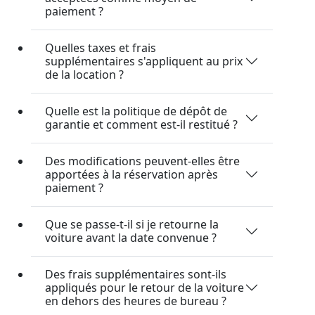
paiement ?
Quelles taxes et frais
supplémentaires s'appliquent au prix
de la location ?
Quelle est la politique de dépôt de
garantie et comment est-il restitué ?
Des modifications peuvent-elles être
apportées à la réservation après
paiement ?
Que se passe-t-il si je retourne la
voiture avant la date convenue ?
Des frais supplémentaires sont-ils
appliqués pour le retour de la voiture
en dehors des heures de bureau ?