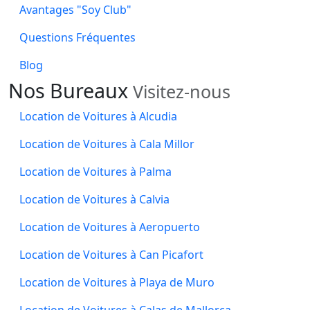
Avantages "Soy Club"
Questions Fréquentes
Blog
Nos
Bureaux
Visitez-nous
Location de Voitures à Alcudia
Location de Voitures à Cala Millor
Location de Voitures à Palma
Location de Voitures à Calvia
Location de Voitures à Aeropuerto
Location de Voitures à Can Picafort
Location de Voitures à Playa de Muro
Location de Voitures à Calas de Mallorca