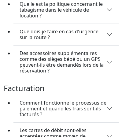
Quelle est la politique concernant le
tabagisme dans le véhicule de
location ?
Que dois-je faire en cas d'urgence
sur la route ?
Des accessoires supplémentaires
comme des sièges bébé ou un GPS
peuvent-ils être demandés lors de la
réservation ?
Facturation
Comment fonctionne le processus de
paiement et quand les frais sont-ils
facturés ?
Les cartes de débit sont-elles
acceptées comme moyen de