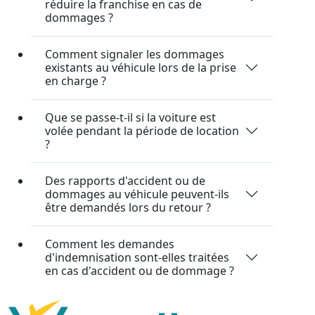
réduire la franchise en cas de
dommages ?
Comment signaler les dommages
existants au véhicule lors de la prise
en charge ?
Que se passe-t-il si la voiture est
volée pendant la période de location
?
Des rapports d'accident ou de
dommages au véhicule peuvent-ils
être demandés lors du retour ?
Comment les demandes
d'indemnisation sont-elles traitées
en cas d'accident ou de dommage ?