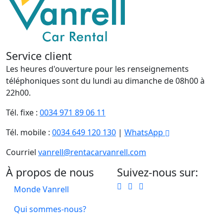
Service client
Les heures d'ouverture pour les renseignements
téléphoniques sont du lundi au dimanche de 08h00 à
22h00.
Tél. fixe :
0034 971 89 06 11
Tél. mobile :
0034 649 120 130
|
WhatsApp
Courriel
vanrell@rentacarvanrell.com
À propos de nous
Suivez-nous sur:
Monde Vanrell
Qui sommes-nous?