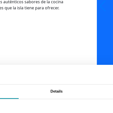
s auténticos sabores de la cocina
s que la isla tiene para ofrecer.
Details