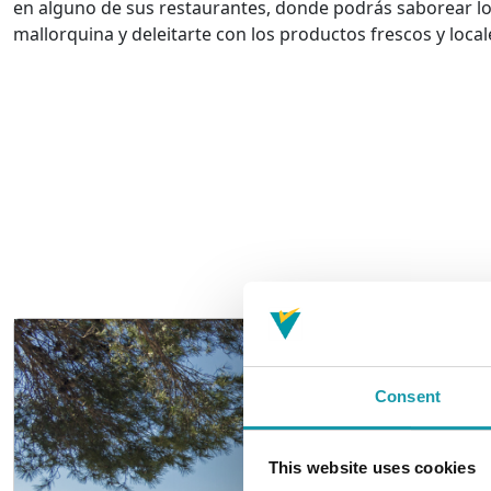
en alguno de sus restaurantes, donde podrás saborear lo
mallorquina y deleitarte con los productos frescos y locale
Consent
This website uses cookies