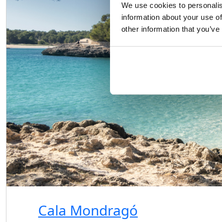
We use cookies to personalis
information about your use of
other information that you’ve
Cala Mondragó