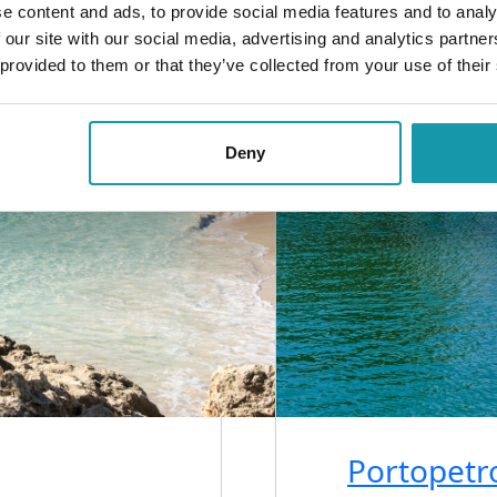
e content and ads, to provide social media features and to analy
 our site with our social media, advertising and analytics partn
 provided to them or that they’ve collected from your use of their
Deny
Portopetr