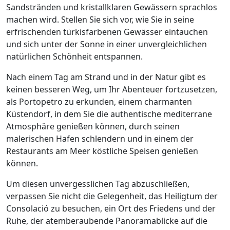
Sandstränden und kristallklaren Gewässern sprachlos
machen wird. Stellen Sie sich vor, wie Sie in seine
erfrischenden türkisfarbenen Gewässer eintauchen
und sich unter der Sonne in einer unvergleichlichen
natürlichen Schönheit entspannen.
Nach einem Tag am Strand und in der Natur gibt es
keinen besseren Weg, um Ihr Abenteuer fortzusetzen,
als Portopetro zu erkunden, einem charmanten
Küstendorf, in dem Sie die authentische mediterrane
Atmosphäre genießen können, durch seinen
malerischen Hafen schlendern und in einem der
Restaurants am Meer köstliche Speisen genießen
können.
Um diesen unvergesslichen Tag abzuschließen,
verpassen Sie nicht die Gelegenheit, das Heiligtum der
Consolació zu besuchen, ein Ort des Friedens und der
Ruhe, der atemberaubende Panoramablicke auf die