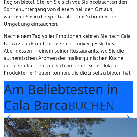
Region bietet. Stellen Sie sich vor, Sie beobachten den
Sonnenuntergang von diesem heiligen Ort aus,
während Sie in die Spiritualität und Schönheit der
Umgebung eintauchen.
Nach einem Tag voller Emotionen kehren Sie nach Cala
Barca zurück und genießen ein unvergessliches
Abendessen in einem seiner Restaurants, wo Sie die
authentischen Aromen der mallorquinischen Küche
genießen können und sich an den frischen lokalen
Produkten erfreuen können, die die Insel zu bieten hat.
Am Beliebtesten
in
Cala Barca
BUCHEN