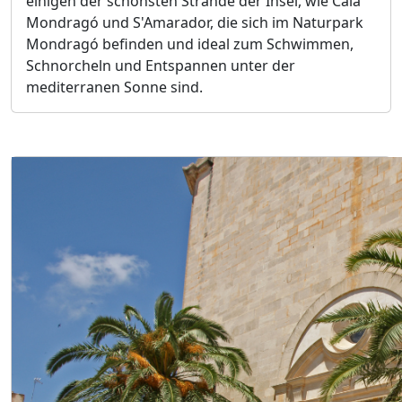
einigen der schönsten Strände der Insel, wie Cala
Mondragó und S'Amarador, die sich im Naturpark
Mondragó befinden und ideal zum Schwimmen,
Schnorcheln und Entspannen unter der
mediterranen Sonne sind.