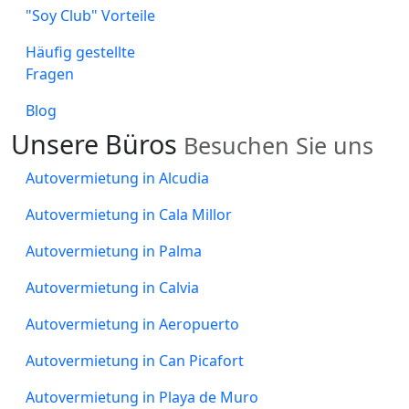
"Soy Club" Vorteile
Häufig gestellte
Fragen
Blog
Unsere
Büros
Besuchen Sie uns
Autovermietung in Alcudia
Autovermietung in Cala Millor
Autovermietung in Palma
Autovermietung in Calvia
Autovermietung in Aeropuerto
Autovermietung in Can Picafort
Autovermietung in Playa de Muro