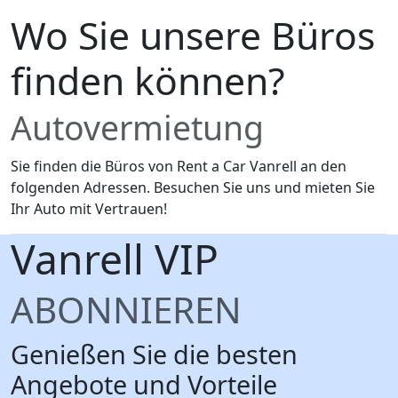
Wo Sie unsere Büros
finden können?
Autovermietung
Sie finden die Büros von Rent a Car Vanrell an den
folgenden Adressen. Besuchen Sie uns und mieten Sie
Ihr Auto mit Vertrauen!
Vanrell
VIP
ABONNIEREN
Genießen Sie die besten
Angebote und Vorteile