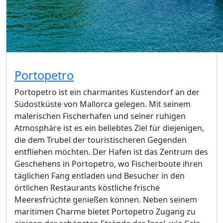
Portopetro
Portopetro ist ein charmantes Küstendorf an der
Südostküste von Mallorca gelegen. Mit seinem
malerischen Fischerhafen und seiner ruhigen
Atmosphäre ist es ein beliebtes Ziel für diejenigen,
die dem Trubel der touristischeren Gegenden
entfliehen möchten. Der Hafen ist das Zentrum des
Geschehens in Portopetro, wo Fischerboote ihren
täglichen Fang entladen und Besucher in den
örtlichen Restaurants köstliche frische
Meeresfrüchte genießen können. Neben seinem
maritimen Charme bietet Portopetro Zugang zu