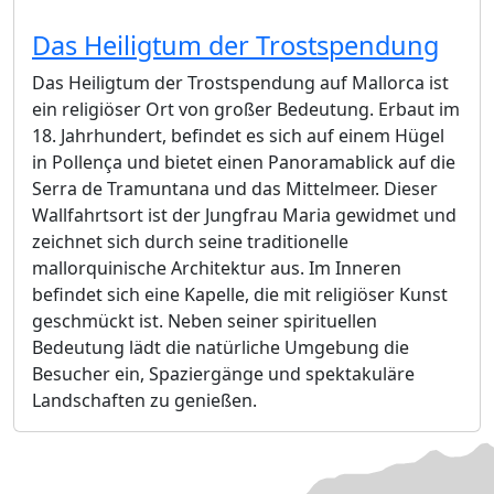
Das Heiligtum der Trostspendung
Das Heiligtum der Trostspendung auf Mallorca ist
ein religiöser Ort von großer Bedeutung. Erbaut im
18. Jahrhundert, befindet es sich auf einem Hügel
in Pollença und bietet einen Panoramablick auf die
Serra de Tramuntana und das Mittelmeer. Dieser
Wallfahrtsort ist der Jungfrau Maria gewidmet und
zeichnet sich durch seine traditionelle
mallorquinische Architektur aus. Im Inneren
befindet sich eine Kapelle, die mit religiöser Kunst
geschmückt ist. Neben seiner spirituellen
Bedeutung lädt die natürliche Umgebung die
Besucher ein, Spaziergänge und spektakuläre
Landschaften zu genießen.