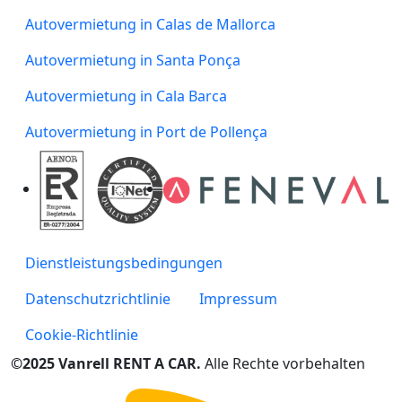
Autovermietung in Calas de Mallorca
Autovermietung in Santa Ponça
Autovermietung in Cala Barca
Autovermietung in Port de Pollença
Dienstleistungsbedingungen
Datenschutzrichtlinie
Impressum
Cookie-Richtlinie
©2025 Vanrell RENT A CAR.
Alle Rechte vorbehalten