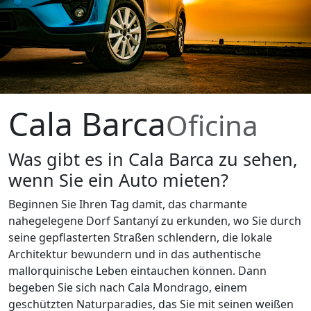
Cala Barca
Oficina
Was gibt es in Cala Barca zu sehen,
wenn Sie ein Auto mieten?
Beginnen Sie Ihren Tag damit, das charmante
nahegelegene Dorf Santanyí zu erkunden, wo Sie durch
seine gepflasterten Straßen schlendern, die lokale
Architektur bewundern und in das authentische
mallorquinische Leben eintauchen können. Dann
begeben Sie sich nach Cala Mondrago, einem
geschützten Naturparadies, das Sie mit seinen weißen