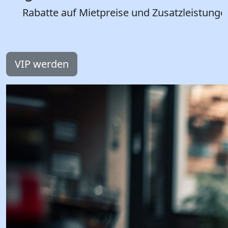
Rabatte auf Mietpreise und Zusatzleistunge
VIP werden