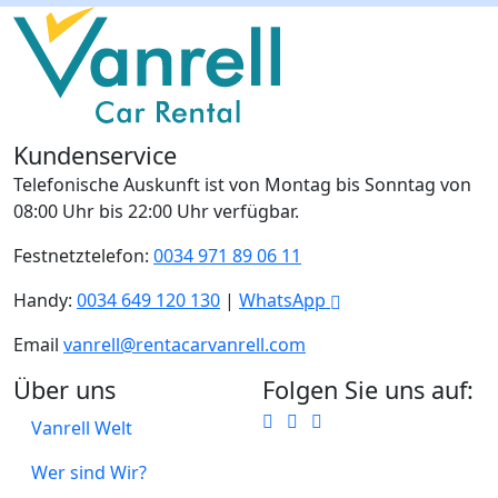
Kundenservice
Telefonische Auskunft ist von Montag bis Sonntag von
08:00 Uhr bis 22:00 Uhr verfügbar.
Festnetztelefon:
0034 971 89 06 11
Handy:
0034 649 120 130
|
WhatsApp
Email
vanrell@rentacarvanrell.com
Über uns
Folgen Sie uns auf:
Vanrell Welt
Wer sind Wir?