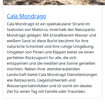
Cala Mondrago
Cala Mondragó ist ein spektakulärer Strand im
Südosten von Mallorca, innerhalb des Naturparks
Mondragó gelegen. Mit kristallklarem Wasser und
weißem Sand ist diese Bucht berühmt für ihre
natürliche Schönheit und ihre ruhige Umgebung.
Umgeben von Pinien und Klippen bietet sie einen
perfekten Rückzugsort für alle, die sich
entspannen und die mediterrane Sonne genießen
möchten. Neben ihrer atemberaubenden
Landschaft bietet Cala Mondragó Dienstleistungen
wie Restaurants, Liegestuhlverleih und
Wassersportaktivitäten und ist somit ein ideales
Ziel für einen Tag mit Familie oder Freunden.