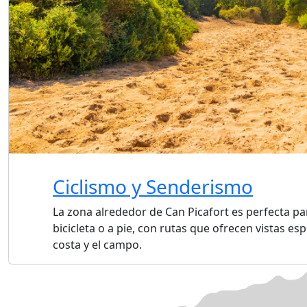
Ciclismo y Senderismo
La zona alrededor de Can Picafort es perfecta pa
bicicleta o a pie, con rutas que ofrecen vistas es
costa y el campo.