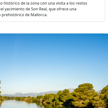
 histórico de la zona con una visita a los restos
 el yacimiento de Son Real, que ofrece una
 prehistórico de Mallorca.