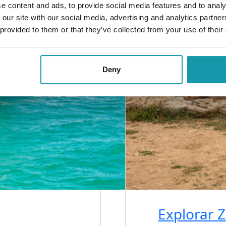
e content and ads, to provide social media features and to analy
 our site with our social media, advertising and analytics partn
 provided to them or that they’ve collected from your use of their
Deny
Explorar 