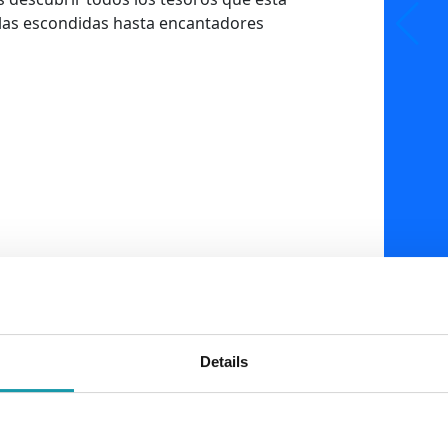
alas escondidas hasta encantadores
Details