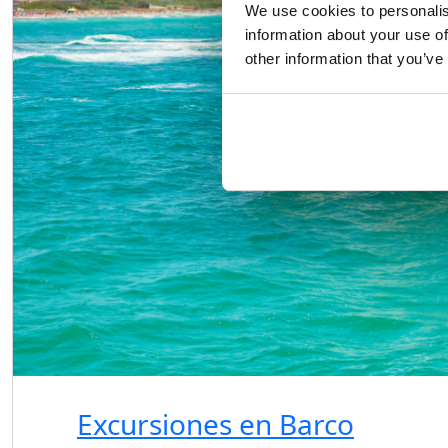
We use cookies to personalis
information about your use of
other information that you’ve
Excursiones en Barco