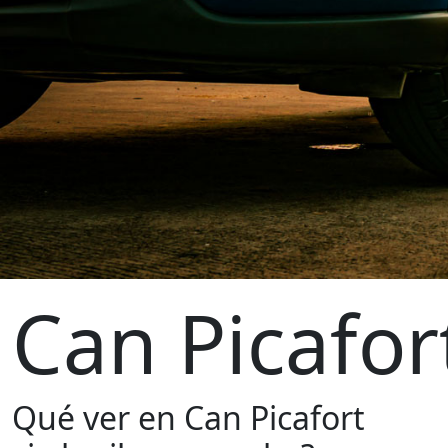
Can Picafor
Qué ver en Can Picafort