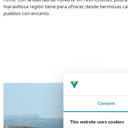
maravillosa región tiene para ofrecer, desde hermosas c
pueblos con encanto.
Consent
This website uses cookies