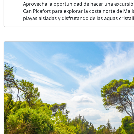
Aprovecha la oportunidad de hacer una excursió
Can Picafort para explorar la costa norte de Mall
playas aisladas y disfrutando de las aguas cristal