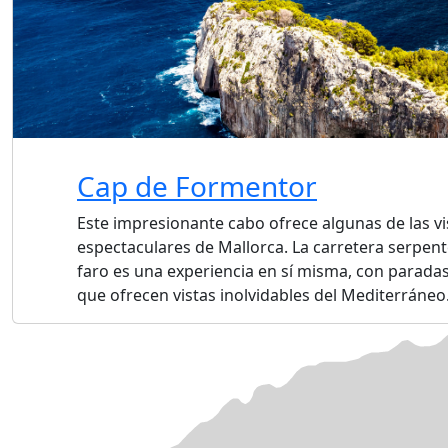
Cap de Formentor
Este impresionante cabo ofrece algunas de las v
espectaculares de Mallorca. La carretera serpent
faro es una experiencia en sí misma, con parad
que ofrecen vistas inolvidables del Mediterráneo