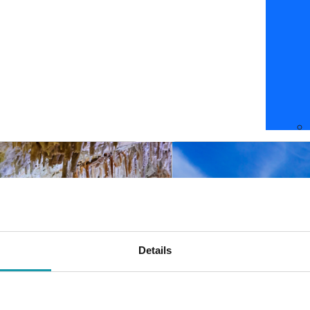
Details