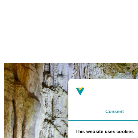
Consent
This website uses cookies