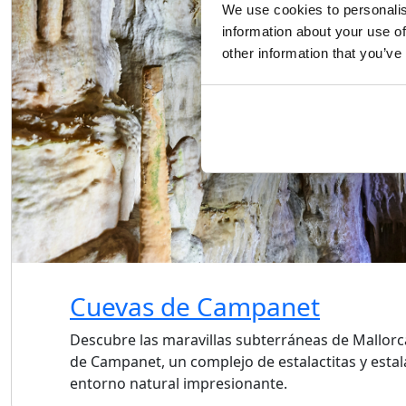
We use cookies to personalis
information about your use of
other information that you’ve
Cuevas de Campanet
Descubre las maravillas subterráneas de Mallorc
de Campanet, un complejo de estalactitas y esta
entorno natural impresionante.