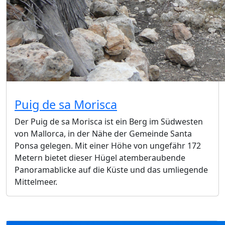
Puig de sa Morisca
Der Puig de sa Morisca ist ein Berg im Südwesten
von Mallorca, in der Nähe der Gemeinde Santa
Ponsa gelegen. Mit einer Höhe von ungefähr 172
Metern bietet dieser Hügel atemberaubende
Panoramablicke auf die Küste und das umliegende
Mittelmeer.