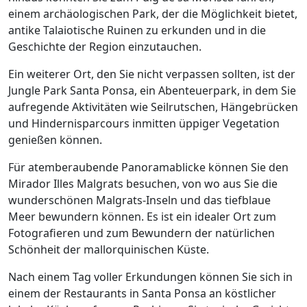
einem archäologischen Park, der die Möglichkeit bietet,
antike Talaiotische Ruinen zu erkunden und in die
Geschichte der Region einzutauchen.
Ein weiterer Ort, den Sie nicht verpassen sollten, ist der
Jungle Park Santa Ponsa, ein Abenteuerpark, in dem Sie
aufregende Aktivitäten wie Seilrutschen, Hängebrücken
und Hindernisparcours inmitten üppiger Vegetation
genießen können.
Für atemberaubende Panoramablicke können Sie den
Mirador Illes Malgrats besuchen, von wo aus Sie die
wunderschönen Malgrats-Inseln und das tiefblaue
Meer bewundern können. Es ist ein idealer Ort zum
Fotografieren und zum Bewundern der natürlichen
Schönheit der mallorquinischen Küste.
Nach einem Tag voller Erkundungen können Sie sich in
einem der Restaurants in Santa Ponsa an köstlicher