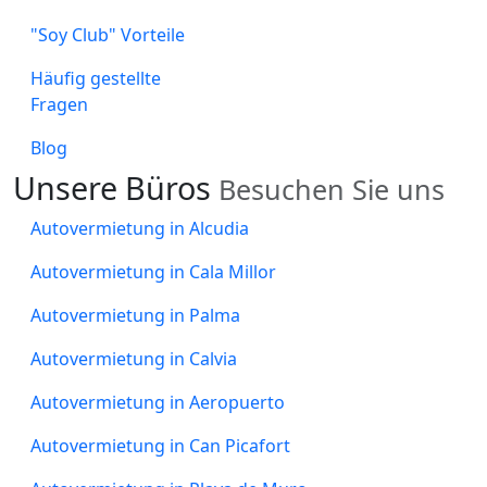
"Soy Club" Vorteile
Häufig gestellte
Fragen
Blog
Unsere
Büros
Besuchen Sie uns
Autovermietung in Alcudia
Autovermietung in Cala Millor
Autovermietung in Palma
Autovermietung in Calvia
Autovermietung in Aeropuerto
Autovermietung in Can Picafort