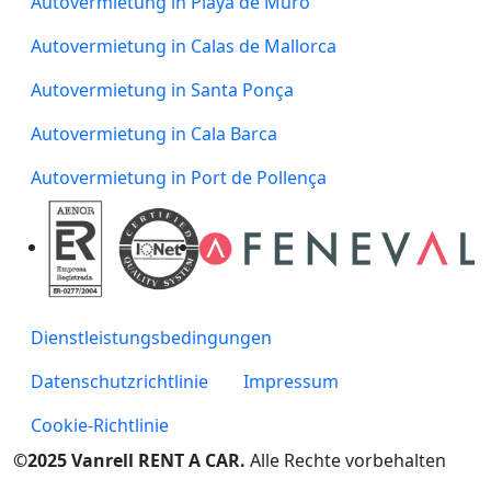
Autovermietung in Playa de Muro
Autovermietung in Calas de Mallorca
Autovermietung in Santa Ponça
Autovermietung in Cala Barca
Autovermietung in Port de Pollença
Dienstleistungsbedingungen
Datenschutzrichtlinie
Impressum
Cookie-Richtlinie
©2025 Vanrell RENT A CAR.
Alle Rechte vorbehalten