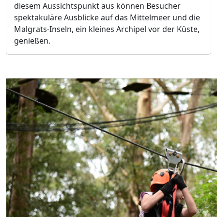
diesem Aussichtspunkt aus können Besucher
spektakuläre Ausblicke auf das Mittelmeer und die
Malgrats-Inseln, ein kleines Archipel vor der Küste,
genießen.