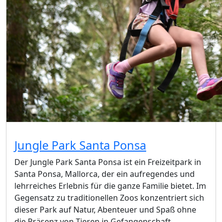
Jungle Park Santa Ponsa
Der Jungle Park Santa Ponsa ist ein Freizeitpark in
Santa Ponsa, Mallorca, der ein aufregendes und
lehrreiches Erlebnis für die ganze Familie bietet. Im
Gegensatz zu traditionellen Zoos konzentriert sich
dieser Park auf Natur, Abenteuer und Spaß ohne
die Präsenz von Tieren in Gefangenschaft.