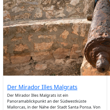
Der Mirador Illes Malgrats
Der Mirador Illes Malgrats ist ein
Panoramablickpunkt an der Südwestküste
Mallorcas, in der Nähe der Stadt Santa Ponsa. Von