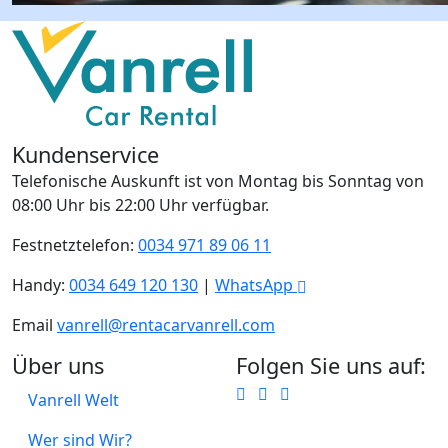
Kundenservice
Telefonische Auskunft ist von Montag bis Sonntag von
08:00 Uhr bis 22:00 Uhr verfügbar.
Festnetztelefon:
0034 971 89 06 11
Handy:
0034 649 120 130
|
WhatsApp
Email
vanrell@rentacarvanrell.com
Über uns
Folgen Sie uns auf:
Vanrell Welt
Wer sind Wir?