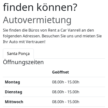
finden können?
Autovermietung
Sie finden die Büros von Rent a Car Vanrell an den
folgenden Adressen. Besuchen Sie uns und mieten Sie
Ihr Auto mit Vertrauen!
Santa Ponça
Öffnungszeiten
Geöffnet
Montag
08.00h - 15.00h
Dienstag
08.00h - 15.00h
Mittwoch
08.00h - 15.00h