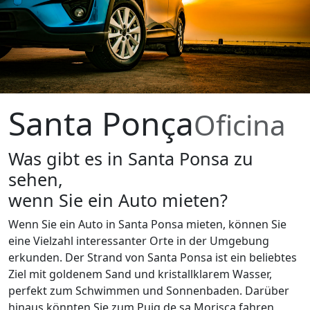
Santa Ponça
Oficina
Was gibt es in Santa Ponsa zu
sehen,
wenn Sie ein Auto mieten?
Wenn Sie ein Auto in Santa Ponsa mieten, können Sie
eine Vielzahl interessanter Orte in der Umgebung
erkunden. Der Strand von Santa Ponsa ist ein beliebtes
Ziel mit goldenem Sand und kristallklarem Wasser,
perfekt zum Schwimmen und Sonnenbaden. Darüber
hinaus könnten Sie zum Puig de sa Morisca fahren,