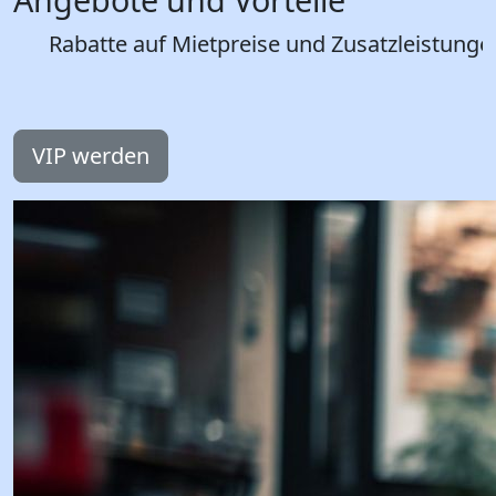
Rabatte auf Mietpreise und Zusatzleistunge
VIP werden