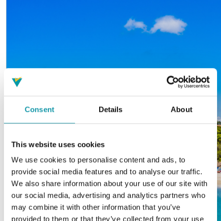
Consent
Details
About
This website uses cookies
We use cookies to personalise content and ads, to
provide social media features and to analyse our traffic.
We also share information about your use of our site with
our social media, advertising and analytics partners who
may combine it with other information that you’ve
provided to them or that they’ve collected from your use