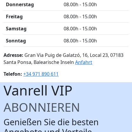
Donnerstag
08.00h - 15.00h
Freitag
08.00h - 15.00h
Samstag
08.00h - 15.00h
Sonntag
08.00h - 15.00h
Adresse:
Gran Via Puig de Galatzó, 16, Local 23, 07183
Santa Ponsa, Balearische Inseln
Anfahrt
Telefon:
+34 971 890 611
Vanrell
VIP
ABONNIEREN
Genießen Sie die besten
Angebote und Vorteile