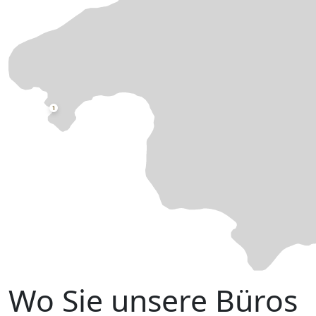
Wo Sie unsere Büros