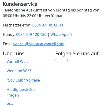
Kundenservice
Telefonische Auskunft ist von Montag bis Sonntag von
08:00 Uhr bis 22:00 Uhr verfügbar.
Festnetztelefon:
0034 971 89 06 11
Handy:
0034 649 120 130
|
WhatsApp
Email
vanrell@rentacarvanrell.com
Über uns
Folgen Sie uns auf:
Vanrell Welt
Wer sind Wir?
"Soy Club" Vorteile
Häufig gestellte
Fragen
Blog