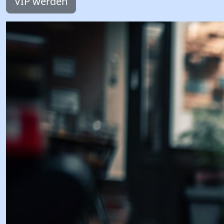
VIP werden