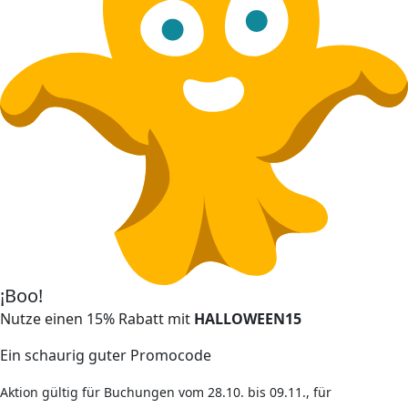
¡Boo!
Nutze einen 15% Rabatt mit
HALLOWEEN15
Ein schaurig guter Promocode
Aktion gültig für Buchungen vom 28.10. bis 09.11., für