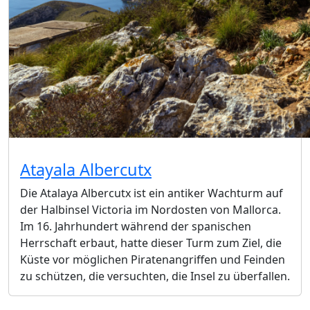
Atayala Albercutx
Die Atalaya Albercutx ist ein antiker Wachturm auf
der Halbinsel Victoria im Nordosten von Mallorca.
Im 16. Jahrhundert während der spanischen
Herrschaft erbaut, hatte dieser Turm zum Ziel, die
Küste vor möglichen Piratenangriffen und Feinden
zu schützen, die versuchten, die Insel zu überfallen.