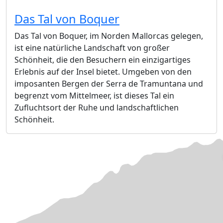
Das Tal von Boquer
Das Tal von Boquer, im Norden Mallorcas gelegen,
ist eine natürliche Landschaft von großer
Schönheit, die den Besuchern ein einzigartiges
Erlebnis auf der Insel bietet. Umgeben von den
imposanten Bergen der Serra de Tramuntana und
begrenzt vom Mittelmeer, ist dieses Tal ein
Zufluchtsort der Ruhe und landschaftlichen
Schönheit.