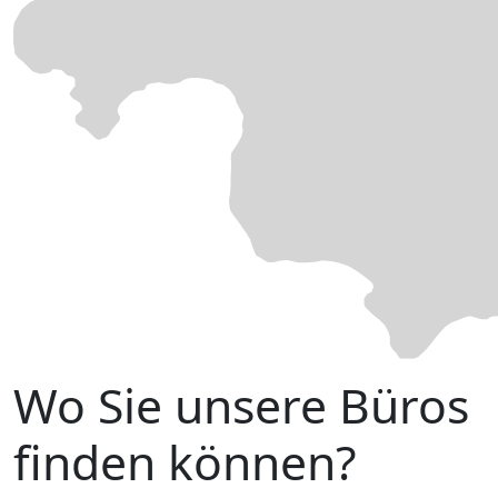
Wo Sie unsere Büros
finden können?