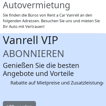
Autovermietung
Sie finden die Büros von Rent a Car Vanrell an den
folgenden Adressen. Besuchen Sie uns und mieten Sie
Ihr Auto mit Vertrauen!
Vanrell
VIP
ABONNIEREN
Genießen Sie die besten
Angebote und Vorteile
Rabatte auf Mietpreise und Zusatzleistunge