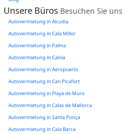
Unsere
Büros
Besuchen Sie uns
Autovermietung in Alcudia
Autovermietung in Cala Millor
Autovermietung in Palma
Autovermietung in Calvia
Autovermietung in Aeropuerto
Autovermietung in Can Picafort
Autovermietung in Playa de Muro
Autovermietung in Calas de Mallorca
Autovermietung in Santa Ponça
Autovermietung in Cala Barca