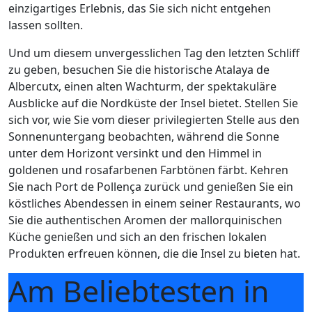
einzigartiges Erlebnis, das Sie sich nicht entgehen
lassen sollten.
Und um diesem unvergesslichen Tag den letzten Schliff
zu geben, besuchen Sie die historische Atalaya de
Albercutx, einen alten Wachturm, der spektakuläre
Ausblicke auf die Nordküste der Insel bietet. Stellen Sie
sich vor, wie Sie vom dieser privilegierten Stelle aus den
Sonnenuntergang beobachten, während die Sonne
unter dem Horizont versinkt und den Himmel in
goldenen und rosafarbenen Farbtönen färbt. Kehren
Sie nach Port de Pollença zurück und genießen Sie ein
köstliches Abendessen in einem seiner Restaurants, wo
Sie die authentischen Aromen der mallorquinischen
Küche genießen und sich an den frischen lokalen
Produkten erfreuen können, die die Insel zu bieten hat.
Am Beliebtesten
in