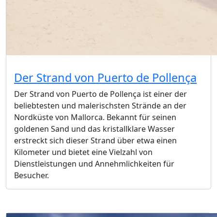
Der Strand von Puerto de Pollença
Der Strand von Puerto de Pollença ist einer der
beliebtesten und malerischsten Strände an der
Nordküste von Mallorca. Bekannt für seinen
goldenen Sand und das kristallklare Wasser
erstreckt sich dieser Strand über etwa einen
Kilometer und bietet eine Vielzahl von
Dienstleistungen und Annehmlichkeiten für
Besucher.