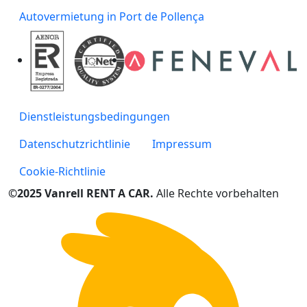
Autovermietung in Port de Pollença
Dienstleistungsbedingungen
Datenschutzrichtlinie
Impressum
Cookie-Richtlinie
©2025 Vanrell RENT A CAR.
Alle Rechte vorbehalten