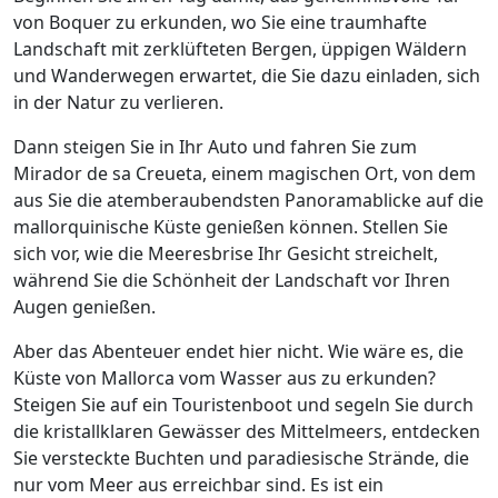
von Boquer zu erkunden, wo Sie eine traumhafte
Landschaft mit zerklüfteten Bergen, üppigen Wäldern
und Wanderwegen erwartet, die Sie dazu einladen, sich
in der Natur zu verlieren.
Dann steigen Sie in Ihr Auto und fahren Sie zum
Mirador de sa Creueta, einem magischen Ort, von dem
aus Sie die atemberaubendsten Panoramablicke auf die
mallorquinische Küste genießen können. Stellen Sie
sich vor, wie die Meeresbrise Ihr Gesicht streichelt,
während Sie die Schönheit der Landschaft vor Ihren
Augen genießen.
Aber das Abenteuer endet hier nicht. Wie wäre es, die
Küste von Mallorca vom Wasser aus zu erkunden?
Steigen Sie auf ein Touristenboot und segeln Sie durch
die kristallklaren Gewässer des Mittelmeers, entdecken
Sie versteckte Buchten und paradiesische Strände, die
nur vom Meer aus erreichbar sind. Es ist ein